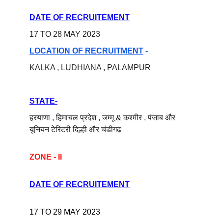
DATE OF RECRUITEMENT
17 TO 28 MAY 2023
LOCATION OF RECRUITMENT
 -
KALKA , LUDHIANA , PALAMPUR 
STATE-
हरयाणा , हिमाचल प्रदेश , जम्मू & कश्मीर , पंजाब और 
यूनियन टेरिटरी दिल्ही और चंडीगढ़
ZONE - II
DATE OF RECRUITEMENT
17 TO 29 MAY 2023