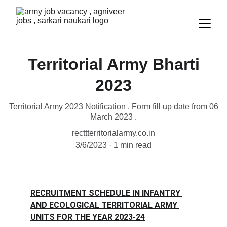
Territorial Army Bharti
2023
Territorial Army 2023 Notification , Form fill up date from 06
March 2023 .
recttterritorialarmy.co.in
3/6/2023
1 min read
RECRUITMENT SCHEDULE IN INFANTRY 
AND ECOLOGICAL TERRITORIAL ARMY 
UNITS FOR THE YEAR 2023-24