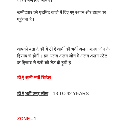
जरिये भेज दिए जायेंगे। 
उम्मीदवार को एडमिट कार्ड में दिए गए स्थान और टाइम पर 
पहुंचना है।  
आपको बता दे की ये टी ऐ आर्मी की भर्ती अलग अलग जोन के 
हिसाब से होगी। इन अलग अलग जोन में अलग अलग स्टेट 
के हिसाब से रैली की डेट दी हुयी है 
टी ऐ आर्मी भर्ती डिटेल 
टी ऐ भर्ती उम्र सीमा
 :  18 TO 42 YEARS
ZONE - 1 