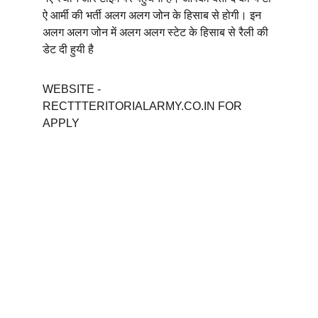
ऐ आर्मी की भर्ती अलग अलग जोन के हिसाब से होगी। इन 
अलग अलग जोन में अलग अलग स्टेट के हिसाब से रैली की 
डेट दी हुयी है
WEBSITE -
RECTTTERITORIALARMY.CO.IN FOR 
APPLY 