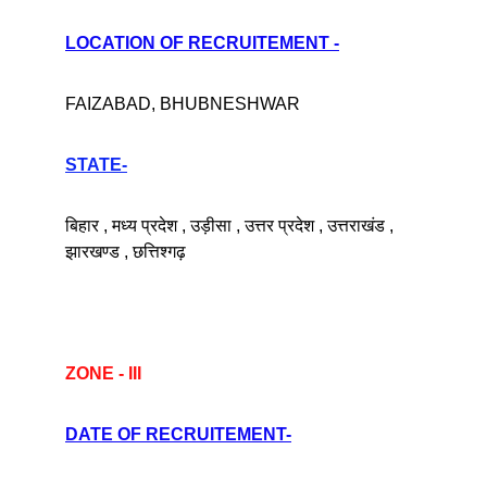
LOCATION OF RECRUITEMENT -
FAIZABAD, BHUBNESHWAR
STATE-
बिहार , मध्य प्रदेश , उड़ीसा , उत्तर प्रदेश , उत्तराखंड , 
झारखण्ड , छत्तिश्गढ़ 
ZONE - III
DATE OF RECRUITEMENT-