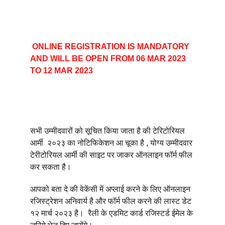
ONLINE REGISTRATION IS MANDATORY 
AND WILL BE OPEN FROM 06 MAR 2023 
TO 12 MAR 2023
सभी उम्मीदवारों को सूचित किया जाता है की टेरिटोरियल 
आर्मी  २०२३ का नोटिफिकेशन आ चूका है , योग्य उम्मीदवार 
टेरीटोरियल आर्मी की साइट पर जाकर ऑनलाइन फॉर्म फील 
कर सकता है। 
आपको बता दे की वेकेंसी में अप्लाई करने के लिए ऑनलाइन 
रजिस्ट्रेशन अनिवार्य है और फॉर्म फील करने की लास्ट डेट 
१२ मार्च २०२३ है।  रैली के एडमिट कार्ड रजिस्टर्ड ईमेल के 