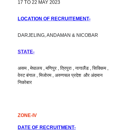
17 TO 22 MAY 2023
LOCATION OF RECRUITEMENT-
DARJELING, ANDAMAN & NICOBAR 
STATE-
असम , मेघालय , मणिपुर , त्रिपुरा , नागालैंड , सिक्किम , 
वेस्ट बंगाल , मिजोरम , अरुणचल प्रदेश  और अंदमान 
निकोबार
ZONE-IV
DATE OF RECRUITMENT-