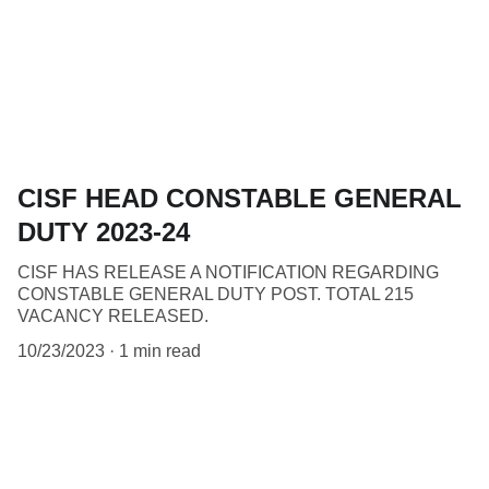
CISF HEAD CONSTABLE GENERAL
DUTY 2023-24
CISF HAS RELEASE A NOTIFICATION REGARDING
CONSTABLE GENERAL DUTY POST. TOTAL 215
VACANCY RELEASED.
10/23/2023
1 min read