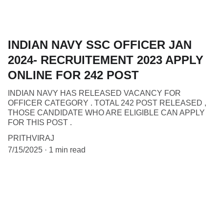
INDIAN NAVY SSC OFFICER JAN
2024- RECRUITEMENT 2023 APPLY
ONLINE FOR 242 POST
INDIAN NAVY HAS RELEASED VACANCY FOR
OFFICER CATEGORY . TOTAL 242 POST RELEASED ,
THOSE CANDIDATE WHO ARE ELIGIBLE CAN APPLY
FOR THIS POST .
PRITHVIRAJ
7/15/2025
1 min read