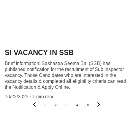
SI VACANCY IN SSB
Brief Information: Sashastra Seema Bal (SSB) has
published notification for the recruitment of Sub Inspector
vacancy. Those Candidates who are interested in the
vacancy details & completed all eligibility criteria can read
the Notification & Apply Online.
10/22/2023
1 min read
1
2
3
4
8